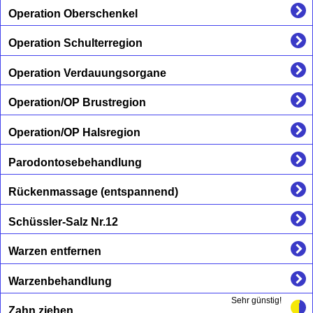
Operation Oberschenkel
Operation Schulterregion
Operation Verdauungsorgane
Operation/OP Brustregion
Operation/OP Halsregion
Parodontosebehandlung
Rückenmassage (entspannend)
Schüssler-Salz Nr.12
Warzen entfernen
Warzenbehandlung
Sehr günstig!
Zahn ziehen