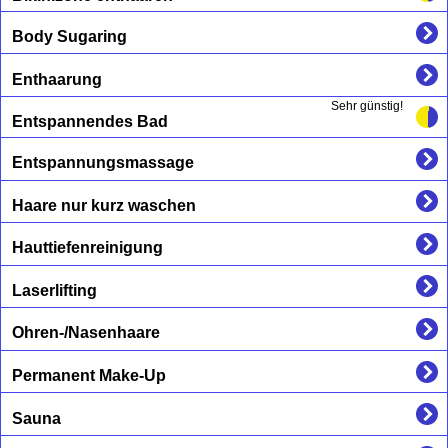
Body Sugaring
Enthaarung
Sehr günstig!
Entspannendes Bad
Entspannungsmassage
Haare nur kurz waschen
Hauttiefenreinigung
Laserlifting
Ohren-/Nasenhaare
Permanent Make-Up
Sauna