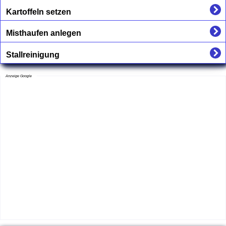
Kartoffeln setzen
Misthaufen anlegen
Stallreinigung
Anzeige Google