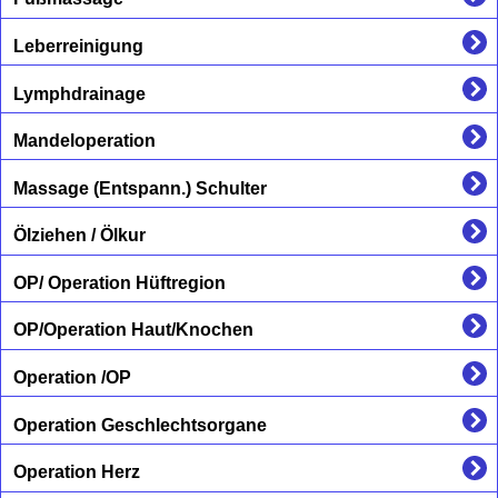
Leberreinigung
Lymphdrainage
Mandeloperation
Massage (Entspann.) Schulter
Ölziehen / Ölkur
OP/ Operation Hüftregion
OP/Operation Haut/Knochen
Operation /OP
Operation Geschlechtsorgane
Operation Herz