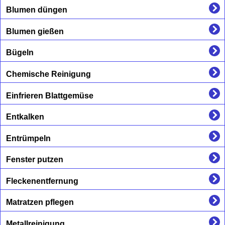
Blumen düngen
Blumen gießen
Bügeln
Chemische Reinigung
Einfrieren Blattgemüse
Entkalken
Entrümpeln
Fenster putzen
Fleckenentfernung
Matratzen pflegen
Metallreinigung