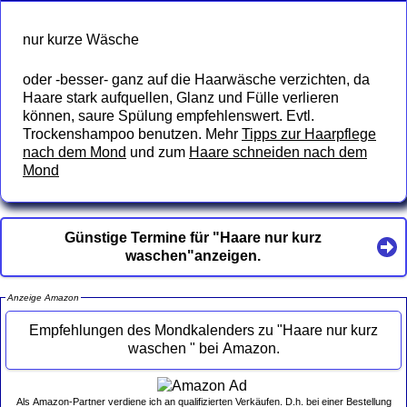
nur kurze Wäsche
oder -besser- ganz auf die Haarwäsche verzichten, da
Haare stark aufquellen, Glanz und Fülle verlieren
können, saure Spülung empfehlenswert. Evtl.
Trockenshampoo benutzen. Mehr
Tipps zur Haarpflege
nach dem Mond
und zum
Haare schneiden nach dem
Mond
Günstige Termine für "Haare nur kurz
waschen"anzeigen.
Anzeige Amazon
Empfehlungen des Mondkalenders zu "Haare nur kurz
waschen " bei Amazon.
Als Amazon-Partner verdiene ich an qualifizierten Verkäufen. D.h. bei einer Bestellung