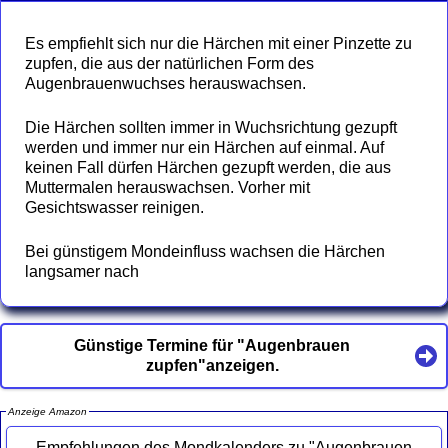
Es empfiehlt sich nur die Härchen mit einer Pinzette zu
zupfen, die aus der natürlichen Form des
Augenbrauenwuchses herauswachsen.
Die Härchen sollten immer in Wuchsrichtung gezupft
werden und immer nur ein Härchen auf einmal. Auf
keinen Fall dürfen Härchen gezupft werden, die aus
Muttermalen herauswachsen. Vorher mit
Gesichtswasser reinigen.
Bei günstigem Mondeinfluss wachsen die Härchen
langsamer nach
Günstige Termine für "Augenbrauen
zupfen"anzeigen.
Anzeige Amazon
Empfehlungen des Mondkalenders zu "Augenbrauen