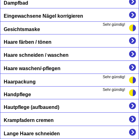
Dampfbad
Eingewachsene Nägel korrigieren
Sehr günstig!
Gesichtsmaske
Haare färben / tönen
Haare schneiden / waschen
Haare waschen/-pflegen
Sehr günstig!
Haarpackung
Sehr günstig!
Handpflege
Hautpflege (aufbauend)
Krampfadern cremen
Lange Haare schneiden