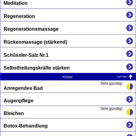
Meditation
Regeneration
Regenerationsmassage
Rückenmassage (stärkend)
Schüssler-Salz Nr.1
Selbstheilungskräfte stärken
nach oben
Körper
Sehr günstig!
Anregendes Bad
Augenpflege
Sehr günstig!
Bleichen
Botox-Behandlung