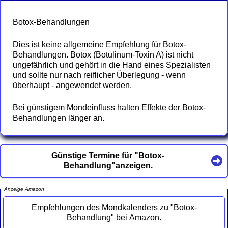
Botox-Behandlungen
Dies ist keine allgemeine Empfehlung für Botox-
Behandlungen. Botox (Botulinum-Toxin A) ist nicht
ungefährlich und gehört in die Hand eines Spezialisten
und sollte nur nach reiflicher Überlegung - wenn
überhaupt - angewendet werden.
Bei günstigem Mondeinfluss halten Effekte der Botox-
Behandlungen länger an.
Günstige Termine für "Botox-
Behandlung"anzeigen.
Anzeige Amazon
Empfehlungen des Mondkalenders zu "Botox-
Behandlung" bei Amazon.