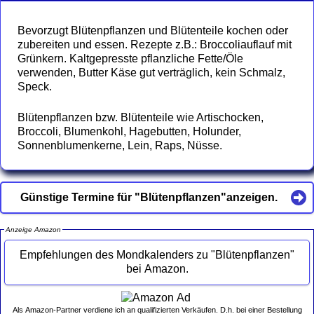
Bevorzugt Blütenpflanzen und Blütenteile kochen oder
zubereiten und essen. Rezepte z.B.: Broccoliauflauf mit
Grünkern. Kaltgepresste pflanzliche Fette/Öle
verwenden, Butter Käse gut verträglich, kein Schmalz,
Speck.
Blütenpflanzen bzw. Blütenteile wie Artischocken,
Broccoli, Blumenkohl, Hagebutten, Holunder,
Sonnenblumenkerne, Lein, Raps, Nüsse.
Günstige Termine für "Blütenpflanzen"anzeigen.
Anzeige Amazon
Empfehlungen des Mondkalenders zu "Blütenpflanzen"
bei Amazon.
Als Amazon-Partner verdiene ich an qualifizierten Verkäufen. D.h. bei einer Bestellung