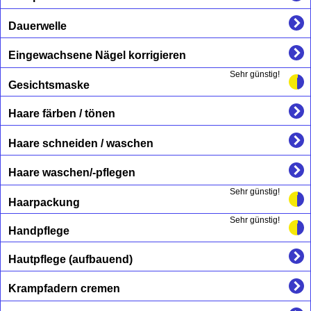
Dauerwelle
Eingewachsene Nägel korrigieren
Sehr günstig!
Gesichtsmaske
Haare färben / tönen
Haare schneiden / waschen
Haare waschen/-pflegen
Sehr günstig!
Haarpackung
Sehr günstig!
Handpflege
Hautpflege (aufbauend)
Krampfadern cremen