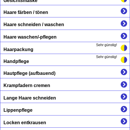
Gesichtsmaske
Haare färben / tönen
Haare schneiden / waschen
Haare waschen/-pflegen
Sehr günstig!
Haarpackung
Sehr günstig!
Handpflege
Hautpflege (aufbauend)
Krampfadern cremen
Lange Haare schneiden
Lippenpflege
Locken entkrausen