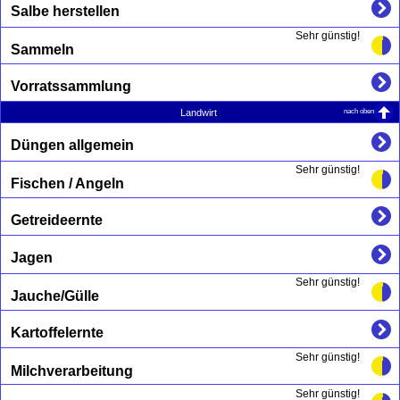
Salbe herstellen
Sehr günstig!
Sammeln
Vorratssammlung
nach oben
Landwirt
Düngen allgemein
Sehr günstig!
Fischen / Angeln
Getreideernte
Jagen
Sehr günstig!
Jauche/Gülle
Kartoffelernte
Sehr günstig!
Milchverarbeitung
Sehr günstig!