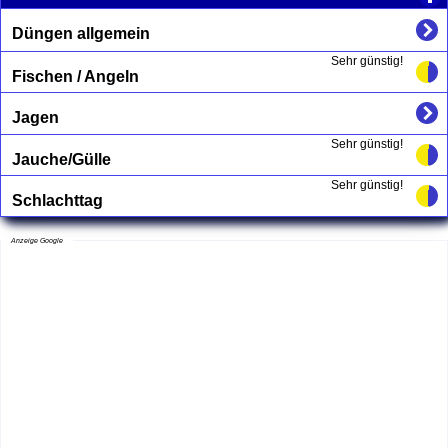
Düngen allgemein
Sehr günstig!
Fischen / Angeln
Jagen
Sehr günstig!
Jauche/Gülle
Sehr günstig!
Schlachttag
Anzeige Google