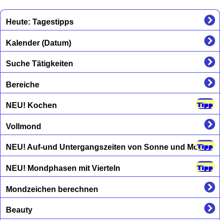
Heute: Tagestipps
Kalender (Datum)
Suche Tätigkeiten
Bereiche
NEU! Kochen
Vollmond
NEU! Auf-und Untergangszeiten von Sonne und Mond
NEU! Mondphasen mit Vierteln
Mondzeichen berechnen
Beauty