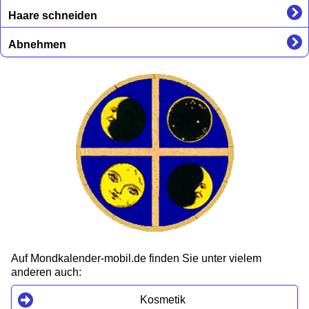
Haare schneiden
Abnehmen
Auf Mondkalender-mobil.de finden Sie unter vielem
anderen auch:
Kosmetik