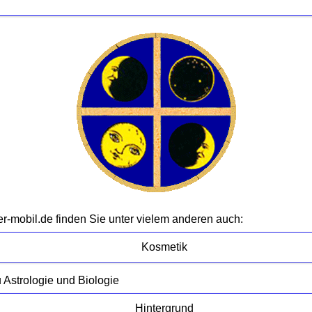
-mobil.de finden Sie unter vielem anderen auch:
Kosmetik
 Astrologie und Biologie
Hintergrund