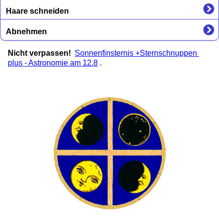
Haare schneiden
Abnehmen
Nicht verpassen!
Sonnenfinsternis +Sternschnuppen
plus - Astronomie am 12.8
.