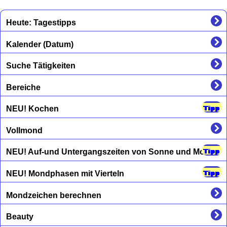
Heute: Tagestipps
Kalender (Datum)
Suche Tätigkeiten
Bereiche
NEU! Kochen
Vollmond
NEU! Auf-und Untergangszeiten von Sonne und Mond
NEU! Mondphasen mit Vierteln
Mondzeichen berechnen
Beauty