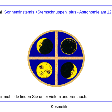
n!
Sonnenfinsternis +Sternschnuppen plus - Astronomie am 12
-mobil.de finden Sie unter vielem anderen auch:
Kosmetik