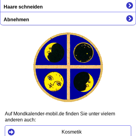
Haare schneiden
Abnehmen
Auf Mondkalender-mobil.de finden Sie unter vielem
anderen auch:
Kosmetik