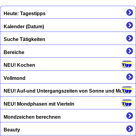
Heute: Tagestipps
Kalender (Datum)
Suche Tätigkeiten
Bereiche
NEU! Kochen
Vollmond
NEU! Auf-und Untergangszeiten von Sonne und Mond
NEU! Mondphasen mit Vierteln
Mondzeichen berechnen
Beauty