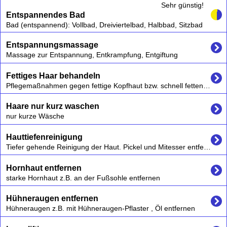
Sehr günstig!
Entspannendes Bad
Bad (entspannend): Vollbad, Dreiviertelbad, Halbbad, Sitzbad
Entspannungsmassage
Massage zur Entspannung, Entkrampfung, Entgiftung
Fettiges Haar behandeln
Pflegemaßnahmen gegen fettige Kopfhaut bzw. schnell fettendes Haar, Haarschnitt
Haare nur kurz waschen
nur kurze Wäsche
Hauttiefenreinigung
Tiefer gehende Reinigung der Haut. Pickel und Mitesser entfernen lassen
Hornhaut entfernen
starke Hornhaut z.B. an der Fußsohle entfernen
Hühneraugen entfernen
Hühneraugen z.B. mit Hühneraugen-Pflaster , Öl entfernen