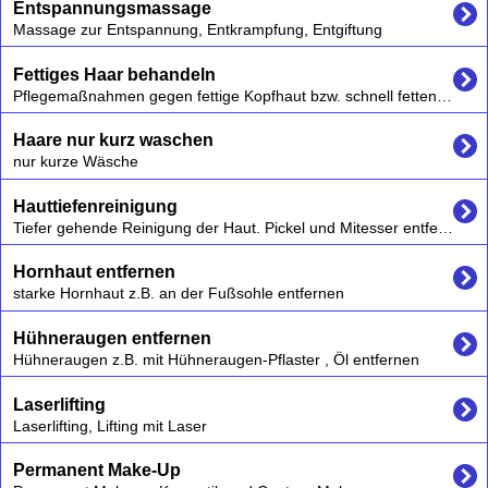
Entspannungsmassage
Massage zur Entspannung, Entkrampfung, Entgiftung
Fettiges Haar behandeln
Pflegemaßnahmen gegen fettige Kopfhaut bzw. schnell fettendes Haar, Haarschnitt
Haare nur kurz waschen
nur kurze Wäsche
Hauttiefenreinigung
Tiefer gehende Reinigung der Haut. Pickel und Mitesser entfernen lassen
Hornhaut entfernen
starke Hornhaut z.B. an der Fußsohle entfernen
Hühneraugen entfernen
Hühneraugen z.B. mit Hühneraugen-Pflaster , Öl entfernen
Laserlifting
Laserlifting, Lifting mit Laser
Permanent Make-Up