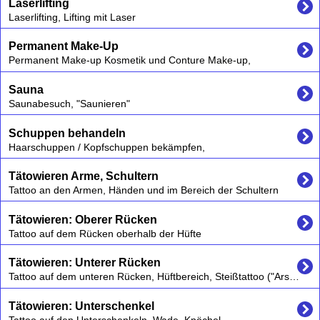
Laserlifting
Laserlifting, Lifting mit Laser
Permanent Make-Up
Permanent Make-up Kosmetik und Conture Make-up,
Sauna
Saunabesuch, "Saunieren"
Schuppen behandeln
Haarschuppen / Kopfschuppen bekämpfen,
Tätowieren Arme, Schultern
Tattoo an den Armen, Händen und im Bereich der Schultern
Tätowieren: Oberer Rücken
Tattoo auf dem Rücken oberhalb der Hüfte
Tätowieren: Unterer Rücken
Tattoo auf dem unteren Rücken, Hüftbereich, Steißtattoo ("Arschgeweih")
Tätowieren: Unterschenkel
Tattoo auf den Unterschenkeln, Wade, Knöchel