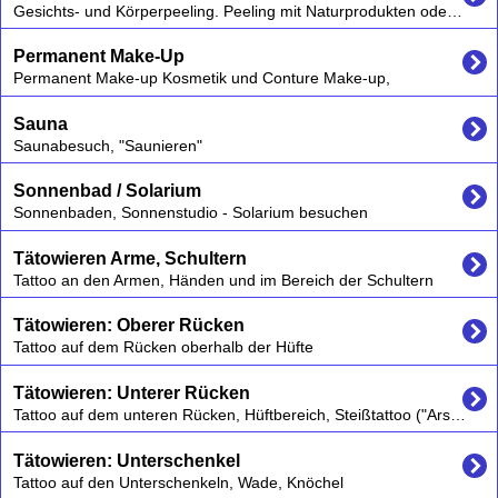
Gesichts- und Körperpeeling. Peeling mit Naturprodukten oder Chemisches Peeling (Chemical Peeling / Fruchtsäurepeeling)
Permanent Make-Up
Permanent Make-up Kosmetik und Conture Make-up,
Sauna
Saunabesuch, "Saunieren"
Sonnenbad / Solarium
Sonnenbaden, Sonnenstudio - Solarium besuchen
Tätowieren Arme, Schultern
Tattoo an den Armen, Händen und im Bereich der Schultern
Tätowieren: Oberer Rücken
Tattoo auf dem Rücken oberhalb der Hüfte
Tätowieren: Unterer Rücken
Tattoo auf dem unteren Rücken, Hüftbereich, Steißtattoo ("Arschgeweih")
Tätowieren: Unterschenkel
Tattoo auf den Unterschenkeln, Wade, Knöchel