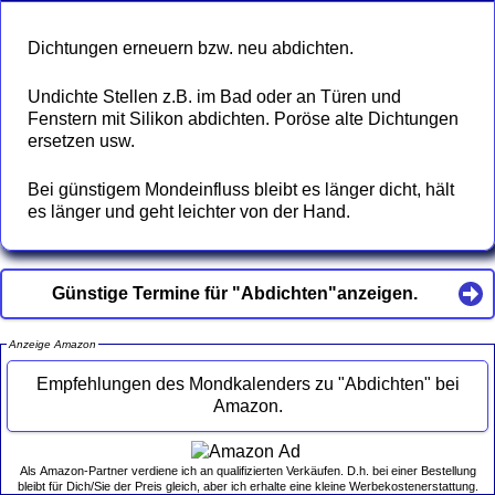
Dichtungen erneuern bzw. neu abdichten.
Undichte Stellen z.B. im Bad oder an Türen und
Fenstern mit Silikon abdichten. Poröse alte Dichtungen
ersetzen usw.
Bei günstigem Mondeinfluss bleibt es länger dicht, hält
es länger und geht leichter von der Hand.
Günstige Termine für "Abdichten"anzeigen.
Anzeige Amazon
Empfehlungen des Mondkalenders zu "Abdichten" bei
Amazon.
Als Amazon-Partner verdiene ich an qualifizierten Verkäufen. D.h. bei einer Bestellung
bleibt für Dich/Sie der Preis gleich, aber ich erhalte eine kleine Werbekostenerstattung.