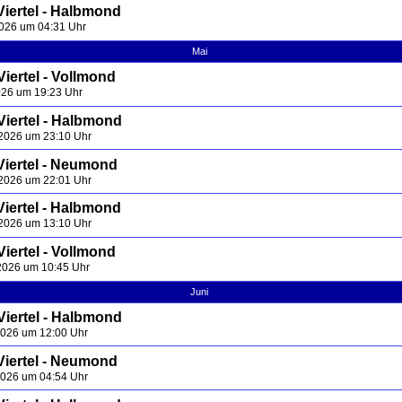
Viertel - Halbmond
 2026 um 04:31 Uhr
Mai
iertel - Vollmond
2026 um 19:23 Uhr
Viertel - Halbmond
 2026 um 23:10 Uhr
Viertel - Neumond
 2026 um 22:01 Uhr
Viertel - Halbmond
 2026 um 13:10 Uhr
iertel - Vollmond
2026 um 10:45 Uhr
Juni
Viertel - Halbmond
2026 um 12:00 Uhr
Viertel - Neumond
2026 um 04:54 Uhr