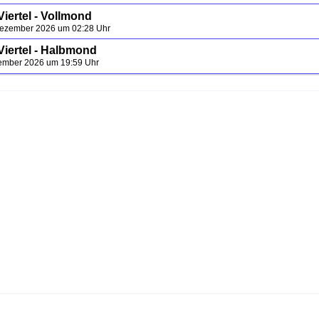
iertel - Vollmond
Dezember 2026 um 02:28 Uhr
Viertel - Halbmond
zember 2026 um 19:59 Uhr