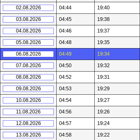
02.08.2026
04:44
19:40
03.08.2026
04:45
19:38
04.08.2026
04:46
19:37
05.08.2026
04:48
19:35
06.08.2026
04:49
19:34
07.08.2026
04:50
19:32
08.08.2026
04:52
19:31
09.08.2026
04:53
19:29
10.08.2026
04:54
19:27
11.08.2026
04:56
19:26
12.08.2026
04:57
19:24
13.08.2026
04:58
19:22