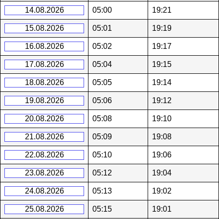
14.08.2026
05:00
19:21
15.08.2026
05:01
19:19
16.08.2026
05:02
19:17
17.08.2026
05:04
19:15
18.08.2026
05:05
19:14
19.08.2026
05:06
19:12
20.08.2026
05:08
19:10
21.08.2026
05:09
19:08
22.08.2026
05:10
19:06
23.08.2026
05:12
19:04
24.08.2026
05:13
19:02
25.08.2026
05:15
19:01