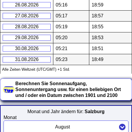
26.08.2026
05:16
18:59
27.08.2026
05:17
18:57
28.08.2026
05:19
18:55
29.08.2026
05:20
18:53
30.08.2026
05:21
18:51
31.08.2026
05:23
18:49
Alle Zeiten Weltzeit (UTC/GMT) +1 Std.
Berechnen Sie Sonnenaufgang,
Sonnenuntergang usw. für einen beliebigen Ort
und / oder ein Datum zwischen 1901 und 2100
Monat und Jahr ändern für:
Salzburg
Monat
August