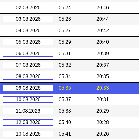
02.08.2026
05:24
20:46
03.08.2026
05:26
20:44
04.08.2026
05:27
20:42
05.08.2026
05:29
20:40
06.08.2026
05:31
20:39
07.08.2026
05:32
20:37
08.08.2026
05:34
20:35
09.08.2026
05:35
20:33
10.08.2026
05:37
20:31
11.08.2026
05:38
20:29
12.08.2026
05:40
20:28
13.08.2026
05:41
20:26