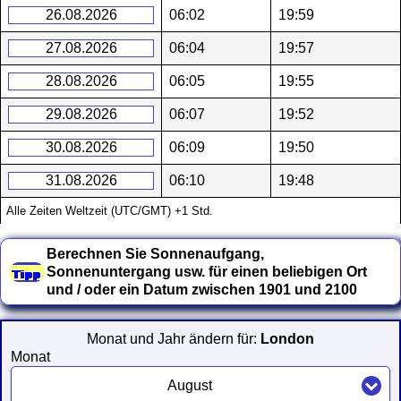
26.08.2026
06:02
19:59
27.08.2026
06:04
19:57
28.08.2026
06:05
19:55
29.08.2026
06:07
19:52
30.08.2026
06:09
19:50
31.08.2026
06:10
19:48
Alle Zeiten Weltzeit (UTC/GMT) +1 Std.
Berechnen Sie Sonnenaufgang,
Sonnenuntergang usw. für einen beliebigen Ort
und / oder ein Datum zwischen 1901 und 2100
Monat und Jahr ändern für:
London
Monat
August