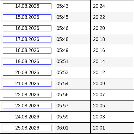
14.08.2026
05:43
20:24
15.08.2026
05:45
20:22
16.08.2026
05:46
20:20
17.08.2026
05:48
20:18
18.08.2026
05:49
20:16
19.08.2026
05:51
20:14
20.08.2026
05:53
20:12
21.08.2026
05:54
20:09
22.08.2026
05:56
20:07
23.08.2026
05:57
20:05
24.08.2026
05:59
20:03
25.08.2026
06:01
20:01