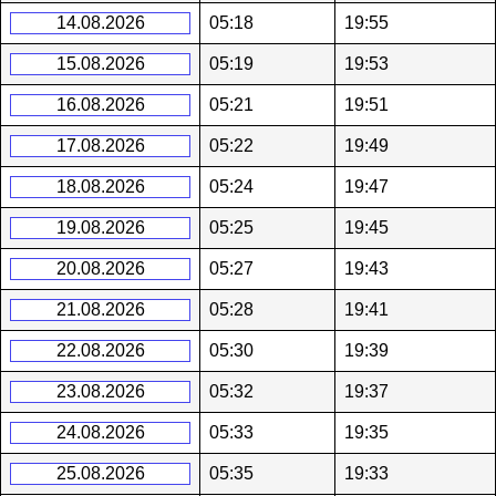
14.08.2026
05:18
19:55
15.08.2026
05:19
19:53
16.08.2026
05:21
19:51
17.08.2026
05:22
19:49
18.08.2026
05:24
19:47
19.08.2026
05:25
19:45
20.08.2026
05:27
19:43
21.08.2026
05:28
19:41
22.08.2026
05:30
19:39
23.08.2026
05:32
19:37
24.08.2026
05:33
19:35
25.08.2026
05:35
19:33