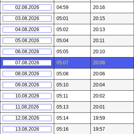
02.08.2026
04:59
20:16
03.08.2026
05:01
20:15
04.08.2026
05:02
20:13
05.08.2026
05:04
20:11
06.08.2026
05:05
20:10
07.08.2026
05:07
20:08
08.08.2026
05:08
20:06
09.08.2026
05:10
20:04
10.08.2026
05:11
20:02
11.08.2026
05:13
20:01
12.08.2026
05:14
19:59
13.08.2026
05:16
19:57