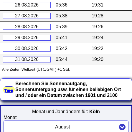
26.08.2026
05:36
19:31
27.08.2026
05:38
19:28
28.08.2026
05:39
19:26
29.08.2026
05:41
19:24
30.08.2026
05:42
19:22
31.08.2026
05:44
19:20
Alle Zeiten Weltzeit (UTC/GMT) +1 Std.
Berechnen Sie Sonnenaufgang,
Sonnenuntergang usw. für einen beliebigen Ort
und / oder ein Datum zwischen 1901 und 2100
Monat und Jahr ändern für:
Köln
Monat
August