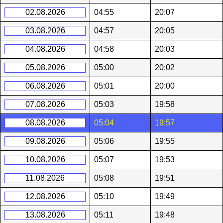
02.08.2026
04:55
20:07
03.08.2026
04:57
20:05
04.08.2026
04:58
20:03
05.08.2026
05:00
20:02
06.08.2026
05:01
20:00
07.08.2026
05:03
19:58
08.08.2026
05:04
19:57
09.08.2026
05:06
19:55
10.08.2026
05:07
19:53
11.08.2026
05:08
19:51
12.08.2026
05:10
19:49
13.08.2026
05:11
19:48