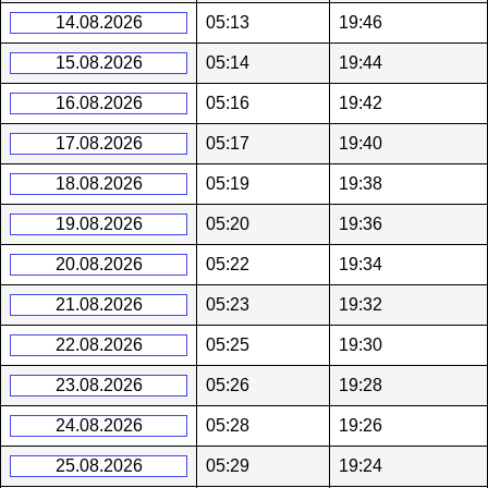
14.08.2026
05:13
19:46
15.08.2026
05:14
19:44
16.08.2026
05:16
19:42
17.08.2026
05:17
19:40
18.08.2026
05:19
19:38
19.08.2026
05:20
19:36
20.08.2026
05:22
19:34
21.08.2026
05:23
19:32
22.08.2026
05:25
19:30
23.08.2026
05:26
19:28
24.08.2026
05:28
19:26
25.08.2026
05:29
19:24