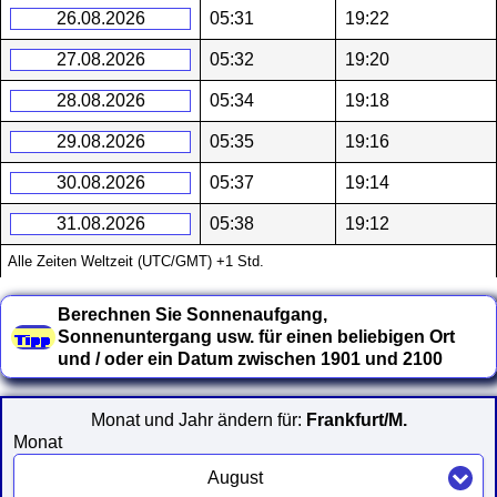
26.08.2026
05:31
19:22
27.08.2026
05:32
19:20
28.08.2026
05:34
19:18
29.08.2026
05:35
19:16
30.08.2026
05:37
19:14
31.08.2026
05:38
19:12
Alle Zeiten Weltzeit (UTC/GMT) +1 Std.
Berechnen Sie Sonnenaufgang,
Sonnenuntergang usw. für einen beliebigen Ort
und / oder ein Datum zwischen 1901 und 2100
Monat und Jahr ändern für:
Frankfurt/M.
Monat
August