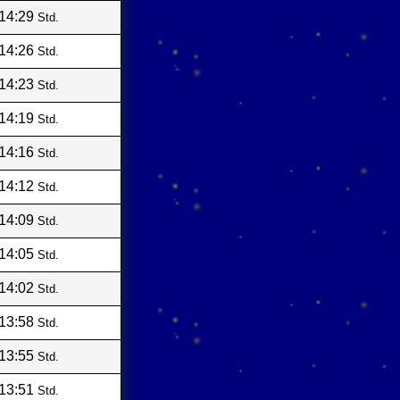
14:29
Std.
14:26
Std.
14:23
Std.
14:19
Std.
14:16
Std.
14:12
Std.
14:09
Std.
14:05
Std.
14:02
Std.
13:58
Std.
13:55
Std.
13:51
Std.