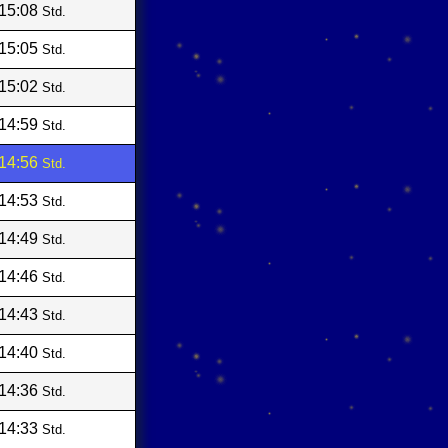
15:08
Std.
15:05
Std.
15:02
Std.
14:59
Std.
14:56
Std.
14:53
Std.
14:49
Std.
14:46
Std.
14:43
Std.
14:40
Std.
14:36
Std.
14:33
Std.