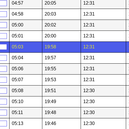
04:57
20:05
12:31
04:58
20:03
12:31
05:00
20:02
12:31
05:01
20:00
12:31
05:03
19:58
12:31
05:04
19:57
12:31
05:06
19:55
12:31
05:07
19:53
12:31
05:08
19:51
12:30
05:10
19:49
12:30
05:11
19:48
12:30
05:13
19:46
12:30