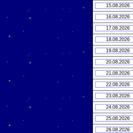
15.08.2026
16.08.2026
17.08.2026
18.08.2026
19.08.2026
20.08.2026
21.08.2026
22.08.2026
23.08.2026
24.08.2026
25.08.2026
26.08.2026