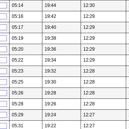
05:14
19:44
12:30
05:16
19:42
12:29
05:17
19:40
12:29
05:19
19:38
12:29
05:20
19:36
12:29
05:22
19:34
12:29
05:23
19:32
12:28
05:25
19:30
12:28
05:26
19:28
12:28
05:28
19:26
12:28
05:29
19:24
12:27
05:31
19:22
12:27