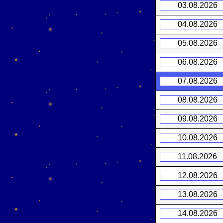
03.08.2026
04.08.2026
05.08.2026
06.08.2026
07.08.2026
08.08.2026
09.08.2026
10.08.2026
11.08.2026
12.08.2026
13.08.2026
14.08.2026