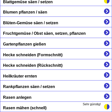
Blattgemüse säen / setzen
Blumen pflanzen / säen
Blüten-Gemüse säen / setzen
Fruchtgemüse / Obst säen, setzen, pflanzen
Gartenpflanzen gießen
Hecke schneiden (Formschnitt)
Hecke schneiden (Rückschnitt)
Heilkräuter ernten
Rankpflanzen säen / setzen
Rasen anlegen
Sehr günstig!
Rasen mähen (schnell)