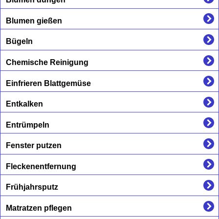
Blumen gießen
Bügeln
Chemische Reinigung
Einfrieren Blattgemüse
Entkalken
Entrümpeln
Fenster putzen
Fleckenentfernung
Frühjahrsputz
Matratzen pflegen