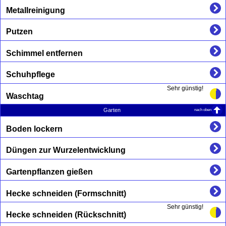
Metallreinigung
Putzen
Schimmel entfernen
Schuhpflege
Sehr günstig!
Waschtag
nach oben
Garten
Boden lockern
Düngen zur Wurzelentwicklung
Gartenpflanzen gießen
Hecke schneiden (Formschnitt)
Sehr günstig!
Hecke schneiden (Rückschnitt)