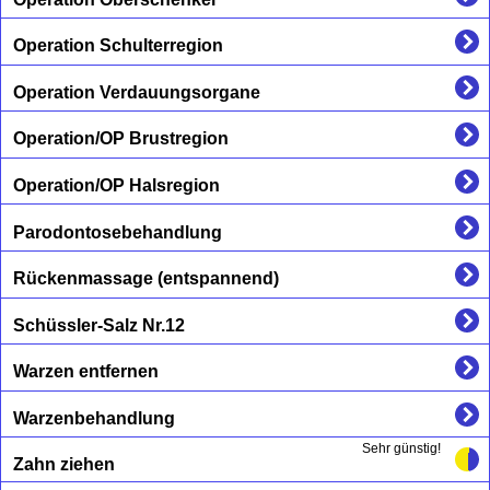
Operation Schulterregion
Operation Verdauungsorgane
Operation/OP Brustregion
Operation/OP Halsregion
Parodontosebehandlung
Rückenmassage (entspannend)
Schüssler-Salz Nr.12
Warzen entfernen
Warzenbehandlung
Sehr günstig!
Zahn ziehen