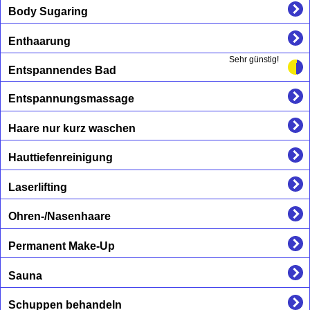
Body Sugaring
Enthaarung
Sehr günstig!
Entspannendes Bad
Entspannungsmassage
Haare nur kurz waschen
Hauttiefenreinigung
Laserlifting
Ohren-/Nasenhaare
Permanent Make-Up
Sauna
Schuppen behandeln