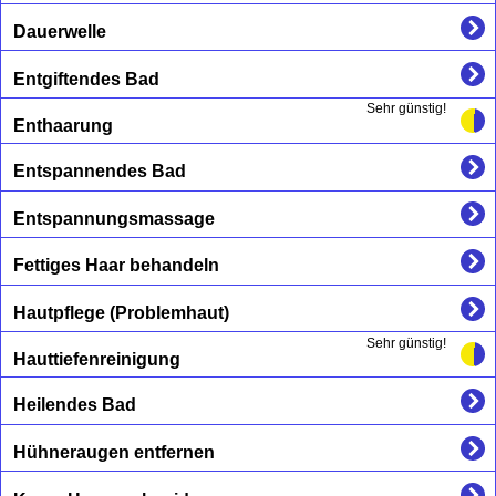
Dauerwelle
Entgiftendes Bad
Sehr günstig!
Enthaarung
Entspannendes Bad
Entspannungsmassage
Fettiges Haar behandeln
Hautpflege (Problemhaut)
Sehr günstig!
Hauttiefenreinigung
Heilendes Bad
Hühneraugen entfernen