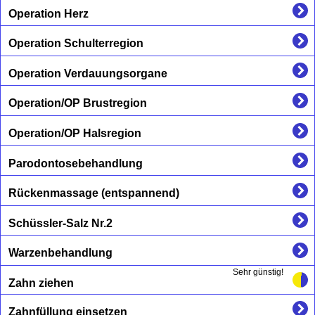
Operation Herz
Operation Schulterregion
Operation Verdauungsorgane
Operation/OP Brustregion
Operation/OP Halsregion
Parodontosebehandlung
Rückenmassage (entspannend)
Schüssler-Salz Nr.2
Warzenbehandlung
Sehr günstig!
Zahn ziehen
Zahnfüllung einsetzen