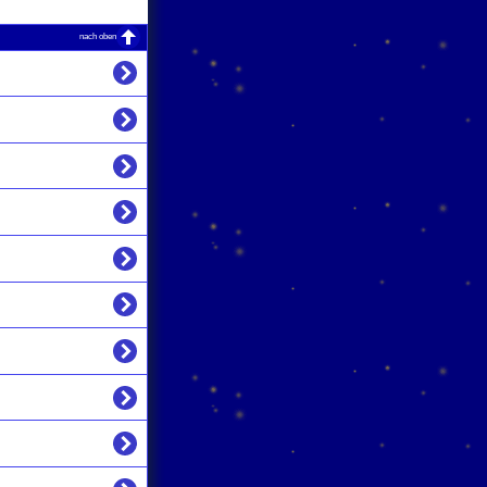
nach oben