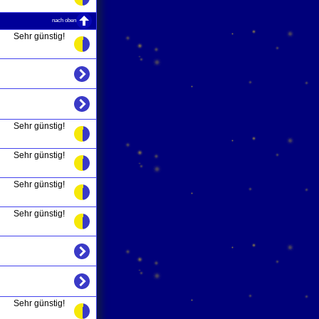
nach oben
Sehr günstig!
Sehr günstig!
Sehr günstig!
Sehr günstig!
Sehr günstig!
Sehr günstig!