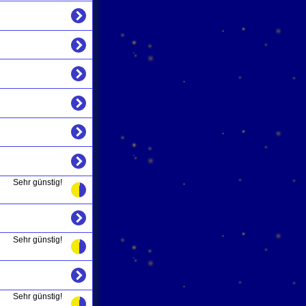
Sehr günstig!
Sehr günstig!
Sehr günstig!