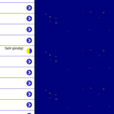
Sehr günstig!