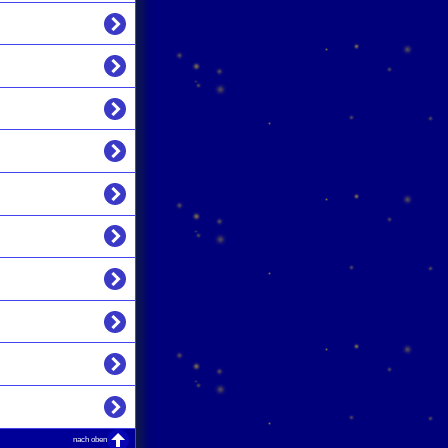
nach oben