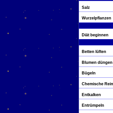
Salz
Wurzelpflanzen
Diät beginnen
Betten lüften
Blumen düngen
Bügeln
Chemische Rei
Entkalken
Entrümpeln