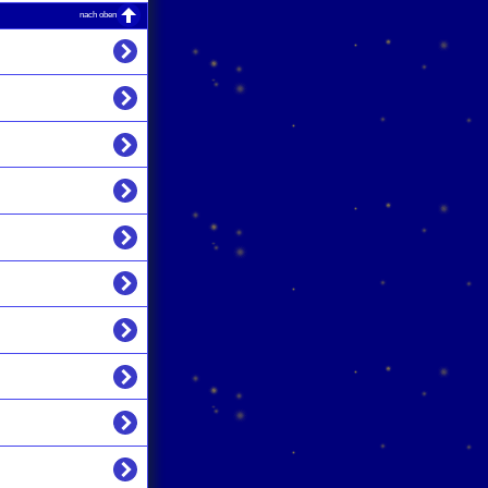
nach oben