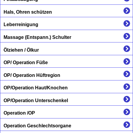
Hals, Ohren schützen
Leberreinigung
Massage (Entspann.) Schulter
Ölziehen / Ölkur
OP/ Operation Füße
OP/ Operation Hüftregion
OP/Operation Haut/Knochen
OP/Operation Unterschenkel
Operation /OP
Operation Geschlechtsorgane