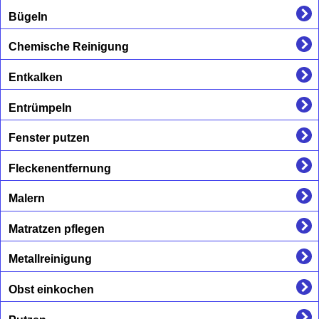
Bügeln
Chemische Reinigung
Entkalken
Entrümpeln
Fenster putzen
Fleckenentfernung
Malern
Matratzen pflegen
Metallreinigung
Obst einkochen