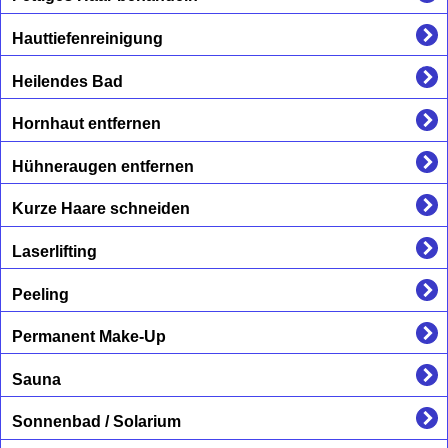
Hauttiefenreinigung
Heilendes Bad
Hornhaut entfernen
Hühneraugen entfernen
Kurze Haare schneiden
Laserlifting
Peeling
Permanent Make-Up
Sauna
Sonnenbad / Solarium