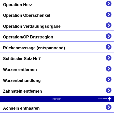
Operation Herz
Operation Oberschenkel
Operation Verdauungsorgane
Operation/OP Brustregion
Rückenmassage (entspannend)
Schüssler-Salz Nr.7
Warzen entfernen
Warzenbehandlung
Zahnstein entfernen
nach oben
Körper
Achseln enthaaren