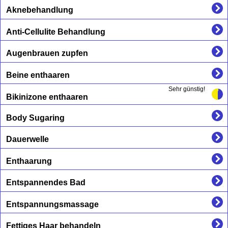
Aknebehandlung
Anti-Cellulite Behandlung
Augenbrauen zupfen
Beine enthaaren
Sehr günstig!
Bikinizone enthaaren
Body Sugaring
Dauerwelle
Enthaarung
Entspannendes Bad
Entspannungsmassage
Fettiges Haar behandeln