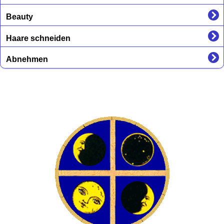
Beauty
Haare schneiden
Abnehmen