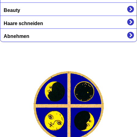
Beauty
Haare schneiden
Abnehmen