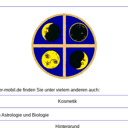
-mobil.de finden Sie unter vielem anderen auch:
Kosmetik
 Astrologie und Biologie
Hintergrund