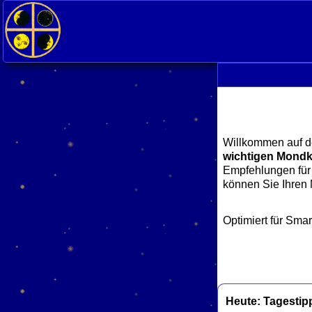
Willkommen auf d
wichtigen Mondk
Empfehlungen für 
können Sie Ihren
Optimiert für Sma
Heute: Tagestip